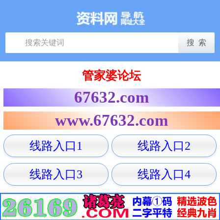
管家婆论坛
67632.com
www.67632.com
线路入口1
线路入口2
线路入口3
线路入口4